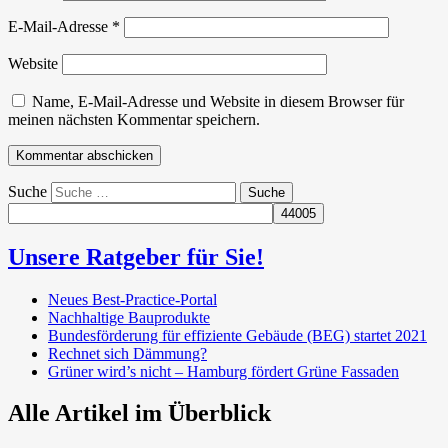
E-Mail-Adresse
*
Website
Name, E-Mail-Adresse und Website in diesem Browser für
meinen nächsten Kommentar speichern.
Suche
Unsere Ratgeber für Sie!
Neues Best-Practice-Portal
Nachhaltige Bauprodukte
Bundesförderung für effiziente Gebäude (BEG) startet 2021
Rechnet sich Dämmung?
Grüner wird’s nicht – Hamburg fördert Grüne Fassaden
Alle Artikel im Überblick