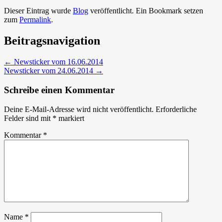
Dieser Eintrag wurde
Blog
veröffentlicht. Ein Bookmark setzen
zum
Permalink
.
Beitragsnavigation
←
Newsticker vom 16.06.2014
Newsticker vom 24.06.2014
→
Schreibe einen Kommentar
Deine E-Mail-Adresse wird nicht veröffentlicht.
Erforderliche
Felder sind mit
*
markiert
Kommentar
*
Name
*