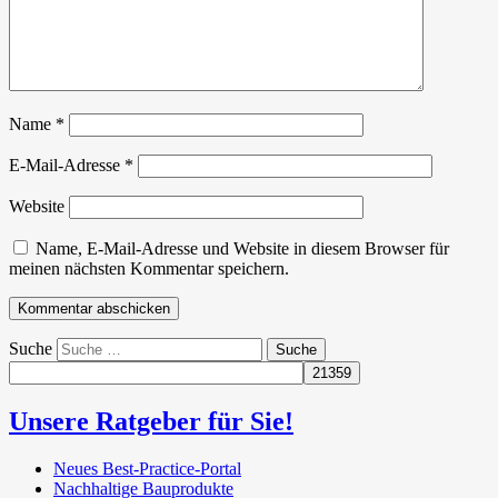
Name
*
E-Mail-Adresse
*
Website
Name, E-Mail-Adresse und Website in diesem Browser für
meinen nächsten Kommentar speichern.
Suche
Unsere Ratgeber für Sie!
Neues Best-Practice-Portal
Nachhaltige Bauprodukte