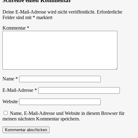
Schreibe einen Kommentar
Deine E-Mail-Adresse wird nicht veröffentlicht.
Erforderliche
Felder sind mit
*
markiert
Kommentar
*
Name
*
E-Mail-Adresse
*
Website
Name, E-Mail-Adresse und Website in diesem Browser für
meinen nächsten Kommentar speichern.