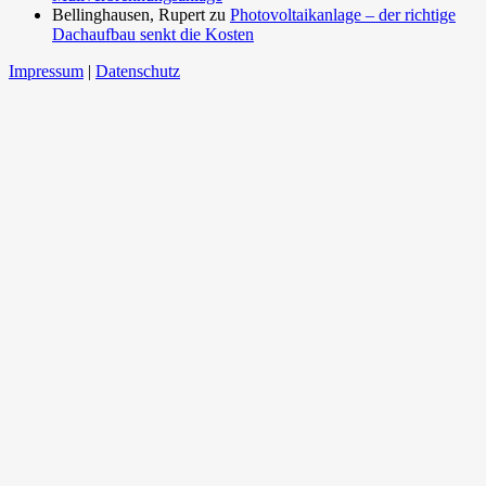
Bellinghausen, Rupert
zu
Photovoltaikanlage – der richtige
Dachaufbau senkt die Kosten
Impressum
|
Datenschutz