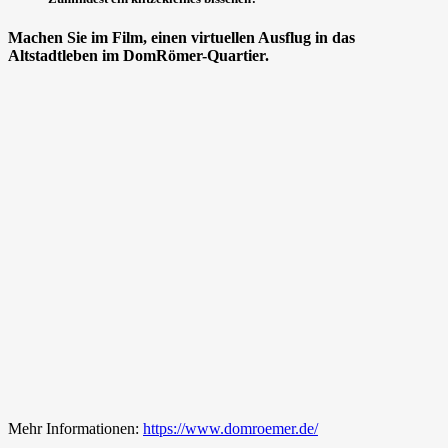
Machen Sie im Film, einen virtuellen Ausflug in das
Altstadtleben im DomRömer-Quartier.
Mehr Informationen:
https://www.domroemer.de/