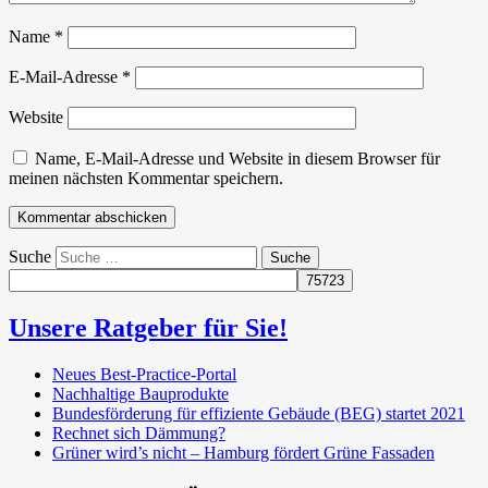
Name
*
E-Mail-Adresse
*
Website
Name, E-Mail-Adresse und Website in diesem Browser für
meinen nächsten Kommentar speichern.
Suche
Unsere Ratgeber für Sie!
Neues Best-Practice-Portal
Nachhaltige Bauprodukte
Bundesförderung für effiziente Gebäude (BEG) startet 2021
Rechnet sich Dämmung?
Grüner wird’s nicht – Hamburg fördert Grüne Fassaden