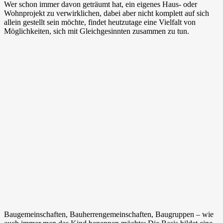
Wer schon immer davon geträumt hat, ein eigenes Haus- oder
Wohnprojekt zu verwirklichen, dabei aber nicht komplett auf sich
allein gestellt sein möchte, findet heutzutage eine Vielfalt von
Möglichkeiten, sich mit Gleichgesinnten zusammen zu tun.
Baugemeinschaften, Bauherrengemeinschaften, Baugruppen – wie