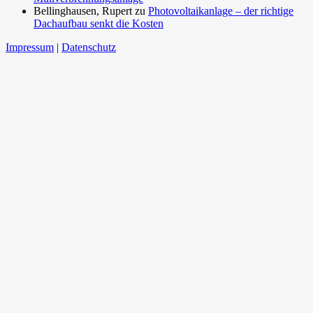
Bellinghausen, Rupert
zu
Photovoltaikanlage – der richtige
Dachaufbau senkt die Kosten
Impressum
|
Datenschutz