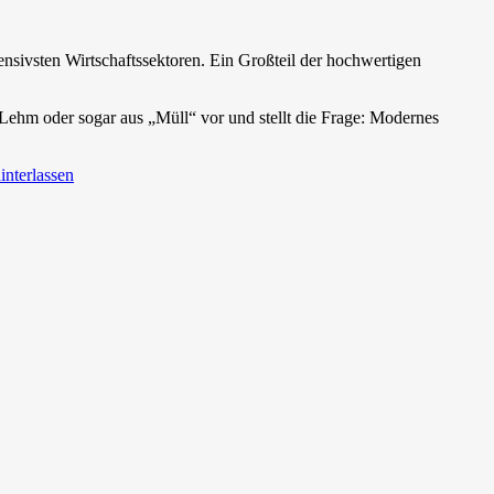
ensivsten Wirtschaftssektoren. Ein Großteil der hochwertigen
, Lehm oder sogar aus „Müll“ vor und stellt die Frage: Modernes
nterlassen