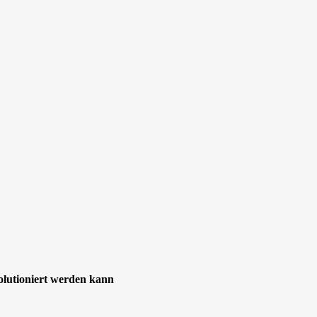
lutioniert werden kann