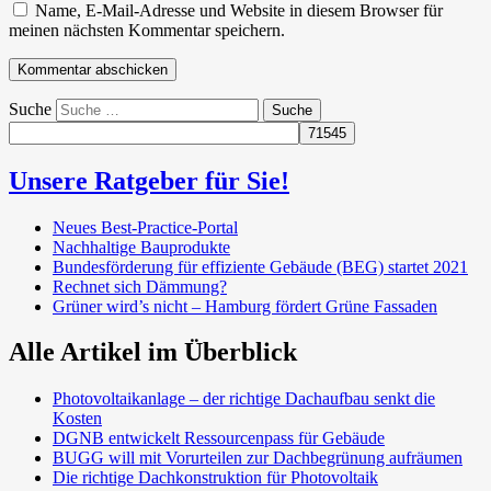
Name, E-Mail-Adresse und Website in diesem Browser für
meinen nächsten Kommentar speichern.
Suche
Unsere Ratgeber für Sie!
Neues Best-Practice-Portal
Nachhaltige Bauprodukte
Bundesförderung für effiziente Gebäude (BEG) startet 2021
Rechnet sich Dämmung?
Grüner wird’s nicht – Hamburg fördert Grüne Fassaden
Alle Artikel im Überblick
Photovoltaikanlage – der richtige Dachaufbau senkt die
Kosten
DGNB entwickelt Ressourcenpass für Gebäude
BUGG will mit Vorurteilen zur Dachbegrünung aufräumen
Die richtige Dachkonstruktion für Photovoltaik