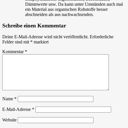
Dämmwerte usw. Da kann unter Umständen auch mal
ein Material aus organischen Rohstoffe besser
abschneiden als aus nachwachsenden.
Schreibe einen Kommentar
Deine E-Mail-Adresse wird nicht veröffentlicht.
Erforderliche
Felder sind mit
*
markiert
Kommentar
*
Name
*
E-Mail-Adresse
*
Website