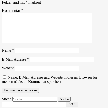
Felder sind mit
*
markiert
Kommentar
*
Name
*
E-Mail-Adresse
*
Website
Name, E-Mail-Adresse und Website in diesem Browser für
meinen nächsten Kommentar speichern.
Suche