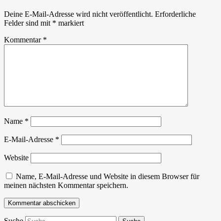
Deine E-Mail-Adresse wird nicht veröffentlicht.
Erforderliche
Felder sind mit
*
markiert
Kommentar
*
Name
*
E-Mail-Adresse
*
Website
Name, E-Mail-Adresse und Website in diesem Browser für
meinen nächsten Kommentar speichern.
Suche