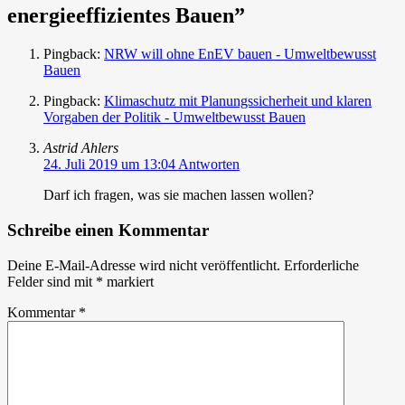
energieeffizientes Bauen
”
Pingback:
NRW will ohne EnEV bauen - Umweltbewusst
Bauen
Pingback:
Klimaschutz mit Planungssicherheit und klaren
Vorgaben der Politik - Umweltbewusst Bauen
Astrid Ahlers
24. Juli 2019 um 13:04
Antworten
Darf ich fragen, was sie machen lassen wollen?
Schreibe einen Kommentar
Deine E-Mail-Adresse wird nicht veröffentlicht.
Erforderliche
Felder sind mit
*
markiert
Kommentar
*