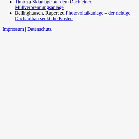
Timo
zu
Skianlage auf dem Dach einer
Müllverbrennungsanlage
Bellinghausen, Rupert
zu
Photovoltaikanlage – der richtige
Dachaufbau senkt die Kosten
Impressum
|
Datenschutz