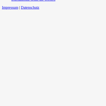
Impressum
|
Datenschutz